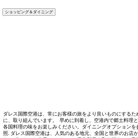
ショッピング＆ダイニング
ダレス国際空港は、常にお客様の旅をより良いものにするた
に、取り組んでいます。 早めに到着し、空港内で郷土料理
各国料理の味をお楽しみください。ダイニングオプションを
照. ダレス国際空港は、人気のある地元、全国と世界のお店