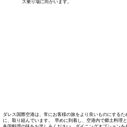
ス乗り場に向かいます。
ダレス国際空港は、常にお客様の旅をより良いものにするた
に、取り組んでいます。 早めに到着し、空港内で郷土料理
各国料理の味をお楽しみください。ダイニングオプションを