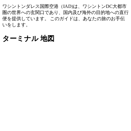
ワシントンダレス国際空港（IAD)は、ワシントンDC大都市
圏の世界への玄関口であり、国内及び海外の目的地への直行
便を提供しています。 このガイドは、あなたの旅のお手伝
いをします。
ターミナル 地図