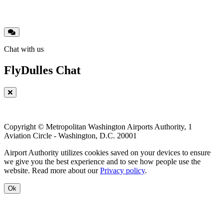
Chat with us
FlyDulles Chat
Copyright © Metropolitan Washington Airports Authority, 1
Aviation Circle - Washington, D.C. 20001
Airport Authority utilizes cookies saved on your devices to ensure
we give you the best experience and to see how people use the
website. Read more about our
Privacy policy
.
Ok